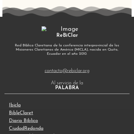
ReBiClar
Red Bíblica Claretiana de la conferencia interprovincial de los
Misioneros Claretianos de América (MICLA), nacida en Quito,
Ecuador en el año 2010.
contacto@rebiclar.org
Al servicio de la
PALABRA
Ibicla
BibleClaret
Diario Bíblico
CiudadRedonda