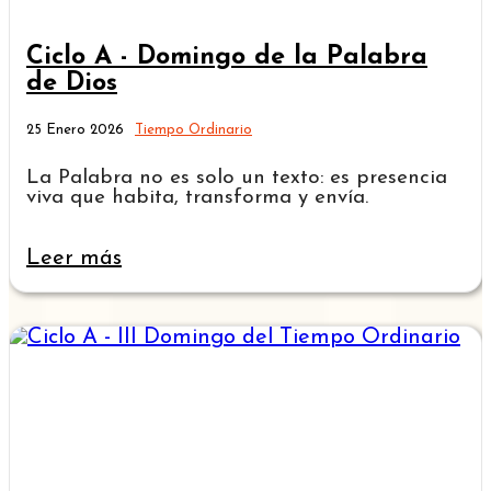
Ciclo A - Domingo de la Palabra
de Dios
25 Enero 2026
Tiempo Ordinario
La Palabra no es solo un texto: es presencia
viva que habita, transforma y envía.
Leer más