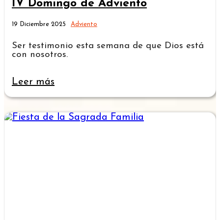
IV Domingo de Adviento
19 Diciembre 2025
Adviento
Ser testimonio esta semana de que Dios está
con nosotros.
Leer más