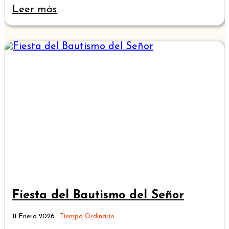
Leer más
Fiesta del Bautismo del Señor
11 Enero 2026
Tiempo Ordinario