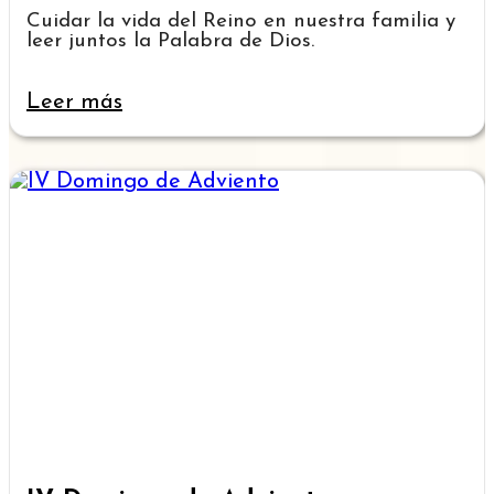
Cuidar la vida del Reino en nuestra familia y
leer juntos la Palabra de Dios.
Leer más