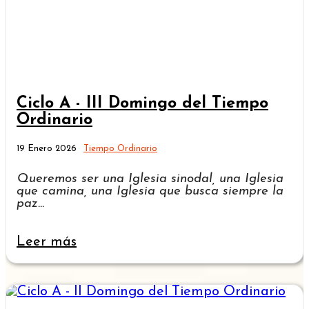
Ciclo A - III Domingo del Tiempo
Ordinario
19 Enero 2026
Tiempo Ordinario
Queremos ser una Iglesia sinodal, una Iglesia
que camina, una Iglesia que busca siempre la
paz
...
Leer más