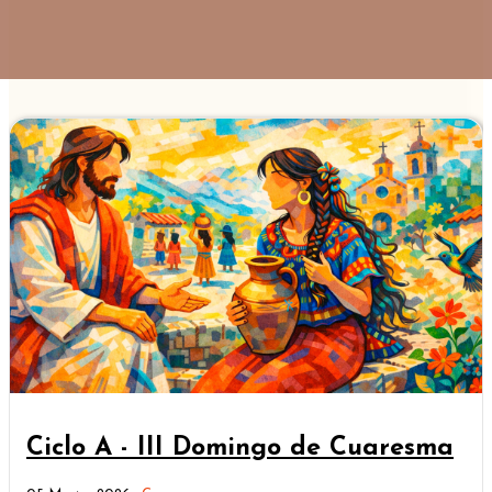
Ciclo A - III Domingo de Cuaresma