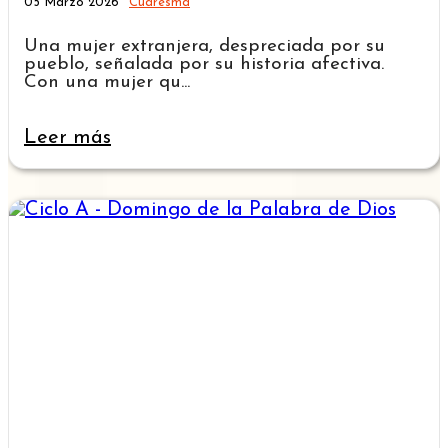
05 Marzo 2026
Cuaresma
Una mujer extranjera, despreciada por su
pueblo, señalada por su historia afectiva.
Con una mujer qu...
Leer más