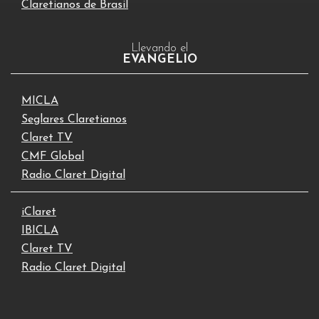
Claretianos de Brasil
Llevando el
EVANGELIO
MICLA
Seglares Claretianos
Claret TV
CMF Global
Radio Claret Digital
iClaret
IBICLA
Claret TV
Radio Claret Digital