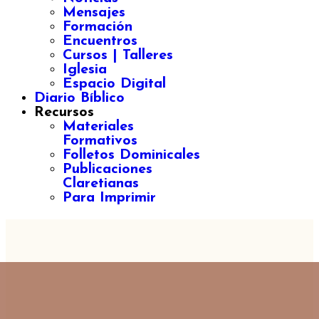
Mensajes
Formación
Encuentros
Cursos | Talleres
Iglesia
Espacio Digital
Diario Bíblico
Recursos
Materiales
Formativos
Folletos Dominicales
Publicaciones
Claretianas
Para Imprimir