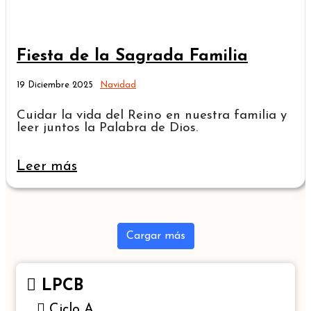
Fiesta de la Sagrada Familia
19 Diciembre 2025
Navidad
Cuidar la vida del Reino en nuestra familia y
leer juntos la Palabra de Dios.
Leer más
Cargar más
LPCB
Ciclo A