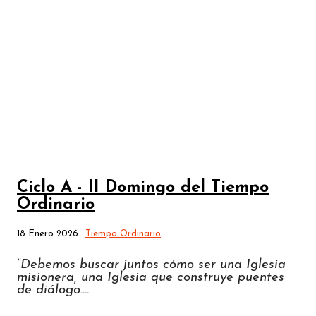
Ciclo A - II Domingo del Tiempo
Ordinario
18 Enero 2026
Tiempo Ordinario
“Debemos buscar juntos cómo ser una Iglesia
misionera, una Iglesia que construye puentes
de diálogo....