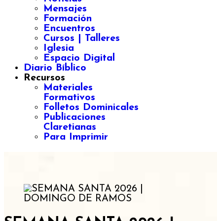
Mensajes
Formación
Encuentros
Cursos | Talleres
Iglesia
Espacio Digital
Diario Bíblico
Recursos
Materiales
Formativos
Folletos Dominicales
Publicaciones
Claretianas
Para Imprimir