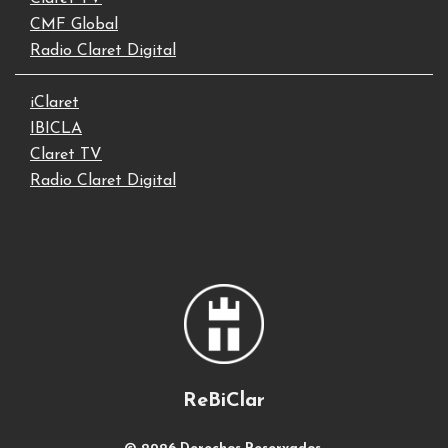
CMF Global
Radio Claret Digital
iClaret
IBICLA
Claret TV
Radio Claret Digital
ReBiClar