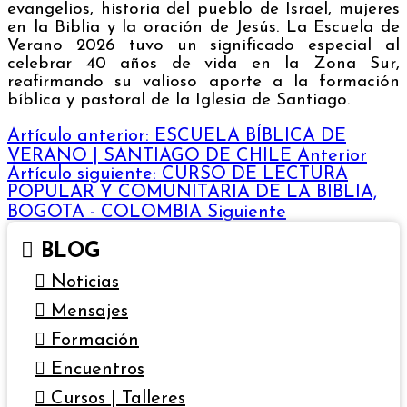
evangelios, historia del pueblo de Israel, mujeres
en la Biblia y la oración de Jesús. La Escuela de
Verano 2026 tuvo un significado especial al
celebrar 40 años de vida en la Zona Sur,
reafirmando su valioso aporte a la formación
bíblica y pastoral de la Iglesia de Santiago.
Artículo anterior: ESCUELA BÍBLICA DE
VERANO | SANTIAGO DE CHILE
Anterior
Artículo siguiente: CURSO DE LECTURA
POPULAR Y COMUNITARIA DE LA BIBLIA,
BOGOTA - COLOMBIA
Siguiente
BLOG
Noticias
Mensajes
Formación
Encuentros
Cursos | Talleres