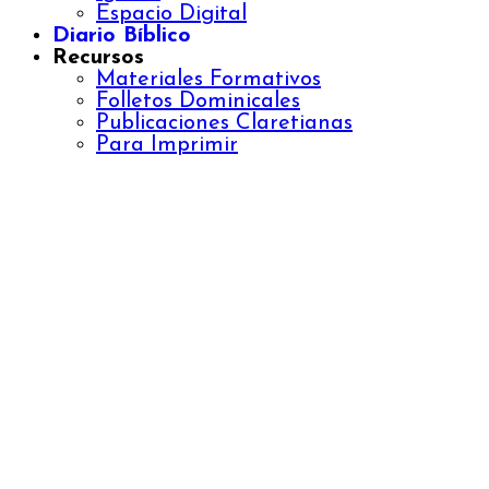
Espacio Digital
Diario Bíblico
Recursos
Materiales Formativos
Folletos Dominicales
Publicaciones Claretianas
Para Imprimir