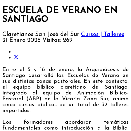
ESCUELA DE VERANO EN
SANTIAGO
Claretianos San José del Sur
Cursos | Talleres
21 Enero 2026
Visitas: 269
Entre el 5 y 16 de enero, la Arquidiócesis de
Santiago desarrolló las Escuelas de Verano en
sus distintas zonas pastorales. En este contexto,
el equipo bíblico claretiano de Santiago,
integrado al equipo de Animación Bíblico-
Pastoral (ABP) de la Vicaría Zona Sur, animó
cinco cursos bíblicos de un total de 32 talleres
impartidos.
Los formadores abordaron temáticas
fundamentales como introducción a la Biblia,