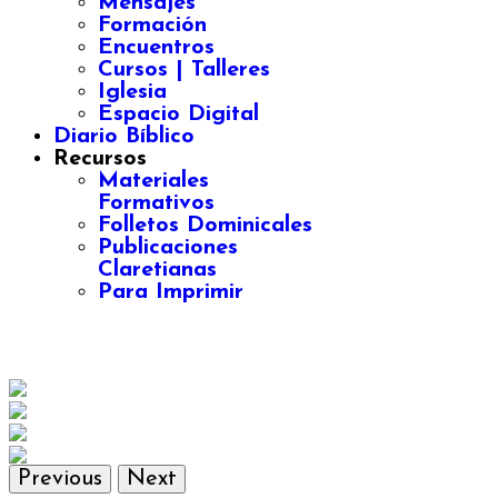
Mensajes
Formación
Encuentros
Cursos | Talleres
Iglesia
Espacio Digital
Diario Bíblico
Recursos
Materiales
Formativos
Folletos Dominicales
Publicaciones
Claretianas
Para Imprimir
Previous
Next